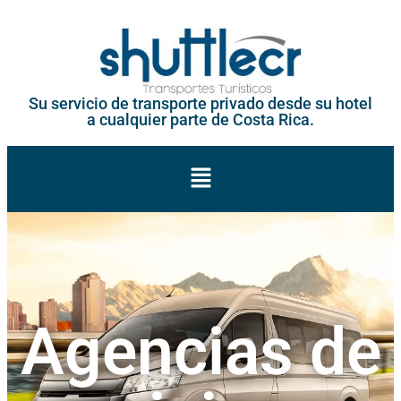
Su servicio de transporte privado desde su hotel
a cualquier parte de Costa Rica.
Agencias de