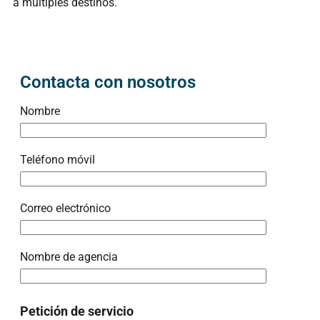
a múltiples destinos.
Contacta con nosotros
Nombre
Teléfono móvil
Correo electrónico
Nombre de agencia
Petición de servicio