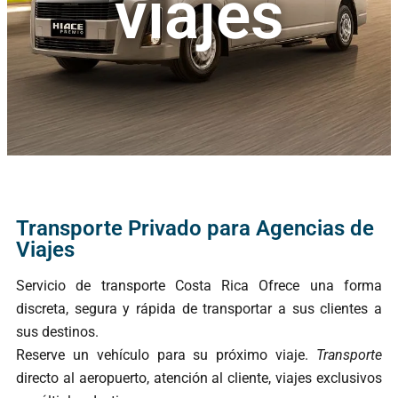
viajes
Transporte Privado para Agencias de
Viajes
Servicio de transporte Costa Rica Ofrece una forma
discreta, segura y rápida de transportar a sus clientes a
sus destinos.
Reserve un vehículo para su próximo viaje.
Transporte
directo al aeropuerto, atención al cliente, viajes exclusivos