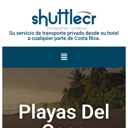
Su servicio de transporte privado desde su hotel
a cualquier parte de Costa Rica.
Playas Del