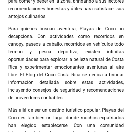
para comer y beber en la zona, brindando a sus lectores
recomendaciones honestas y útiles para satisfacer sus
antojos culinarios.
Para quienes buscan aventura, Playas del Coco no
decepciona. Con actividades como recorridos en
canopy, paseos a caballo, recorridos en vehículos todo
terreno y pesca deportiva, existen infinitas
oportunidades para explorar la belleza natural de Costa
Rica y experimentar emocionantes aventuras al aire
libre. El Blog del Coco Costa Rica se dedica a brindar
información detallada sobre estas actividades,
incluyendo consejos de seguridad y recomendaciones
de proveedores confiables.
Más allá de ser un destino turístico popular, Playas del
Coco es también un lugar donde muchos expatriados
han elegido establecerse. Con una comunidad