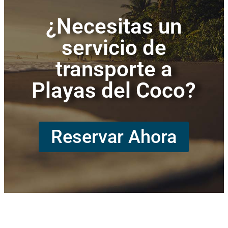
¿Necesitas un
servicio de
transporte a
Playas del Coco?
Reservar Ahora