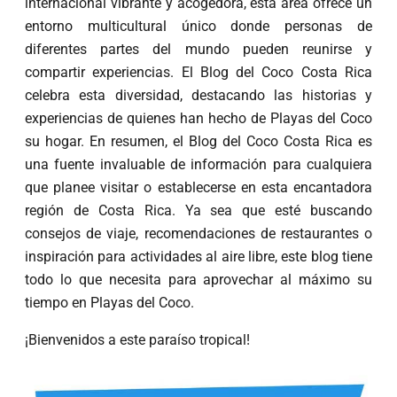
internacional vibrante y acogedora, esta área ofrece un
entorno multicultural único donde personas de
diferentes partes del mundo pueden reunirse y
compartir experiencias. El Blog del Coco Costa Rica
celebra esta diversidad, destacando las historias y
experiencias de quienes han hecho de Playas del Coco
su hogar. En resumen, el Blog del Coco Costa Rica es
una fuente invaluable de información para cualquiera
que planee visitar o establecerse en esta encantadora
región de Costa Rica. Ya sea que esté buscando
consejos de viaje, recomendaciones de restaurantes o
inspiración para actividades al aire libre, este blog tiene
todo lo que necesita para aprovechar al máximo su
tiempo en Playas del Coco.
¡Bienvenidos a este paraíso tropical!