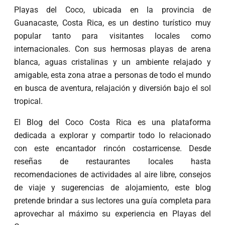
Playas del Coco, ubicada en la provincia de
Guanacaste, Costa Rica, es un destino turístico muy
popular tanto para visitantes locales como
internacionales. Con sus hermosas playas de arena
blanca, aguas cristalinas y un ambiente relajado y
amigable, esta zona atrae a personas de todo el mundo
en busca de aventura, relajación y diversión bajo el sol
tropical.
El Blog del Coco Costa Rica es una plataforma
dedicada a explorar y compartir todo lo relacionado
con este encantador rincón costarricense. Desde
reseñas de restaurantes locales hasta
recomendaciones de actividades al aire libre, consejos
de viaje y sugerencias de alojamiento, este blog
pretende brindar a sus lectores una guía completa para
aprovechar al máximo su experiencia en Playas del