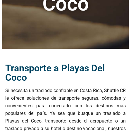
Coco
Transporte a Playas Del
Coco
Si necesita un traslado confiable en Costa Rica, Shuttle CR
le ofrece soluciones de transporte seguras, cómodas y
convenientes para conectarlo con los destinos más
populares del país. Ya sea que busque un traslado a
Playas del Coco, transporte desde el aeropuerto o un
traslado privado a su hotel o destino vacacional, nuestros