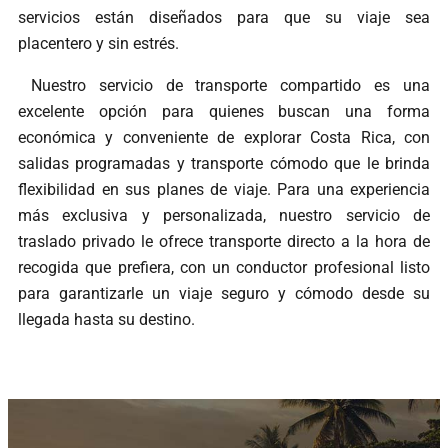
servicios están diseñados para que su viaje sea
placentero y sin estrés.
Nuestro servicio de transporte compartido es una
excelente opción para quienes buscan una forma
económica y conveniente de explorar Costa Rica, con
salidas programadas y transporte cómodo que le brinda
flexibilidad en sus planes de viaje. Para una experiencia
más exclusiva y personalizada, nuestro servicio de
traslado privado le ofrece transporte directo a la hora de
recogida que prefiera, con un conductor profesional listo
para garantizarle un viaje seguro y cómodo desde su
llegada hasta su destino.