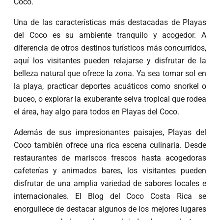
Coco.
Una de las características más destacadas de Playas
del Coco es su ambiente tranquilo y acogedor. A
diferencia de otros destinos turísticos más concurridos,
aquí los visitantes pueden relajarse y disfrutar de la
belleza natural que ofrece la zona. Ya sea tomar sol en
la playa, practicar deportes acuáticos como snorkel o
buceo, o explorar la exuberante selva tropical que rodea
el área, hay algo para todos en Playas del Coco.
Además de sus impresionantes paisajes, Playas del
Coco también ofrece una rica escena culinaria. Desde
restaurantes de mariscos frescos hasta acogedoras
cafeterías y animados bares, los visitantes pueden
disfrutar de una amplia variedad de sabores locales e
internacionales. El Blog del Coco Costa Rica se
enorgullece de destacar algunos de los mejores lugares