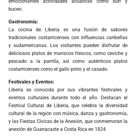
emocionantes actividades acuáticas como surf y
buceo.
Gastronomía:
La cocina de Liberia es una fusión de sabores
tradicionales costarricenses con influencias caribeñas
y sudamericanas. Los visitantes pueden disfrutar de
deliciosos platos de mariscos frescos, como ceviche y
pescado a la parrilla, así como auténticos platos
costarricenses como el gallo pinto y el casado.
Festivales y Eventos:
Liberia es conocida por sus vibrantes festivales y
eventos culturales durante todo el año. Destacan el
Festival Cultural de Liberia, que celebra la diversidad
cultural de la región con música, danza y gastronomía,
y las Fiestas Cívicas de la Anexión, que conmemoran la
anexión de Guanacaste a Costa Rica en 1824.