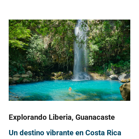
Explorando Liberia, Guanacaste
Un destino vibrante en Costa Rica