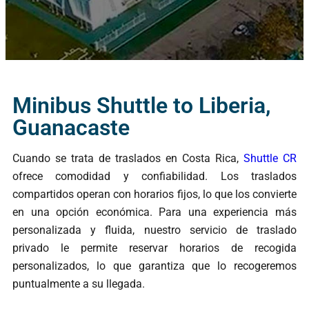
Minibus Shuttle to Liberia,
Guanacaste
Cuando se trata de traslados en Costa Rica,
Shuttle CR
ofrece comodidad y confiabilidad. Los traslados
compartidos operan con horarios fijos, lo que los convierte
en una opción económica. Para una experiencia más
personalizada y fluida, nuestro servicio de traslado
privado le permite reservar horarios de recogida
personalizados, lo que garantiza que lo recogeremos
puntualmente a su llegada.