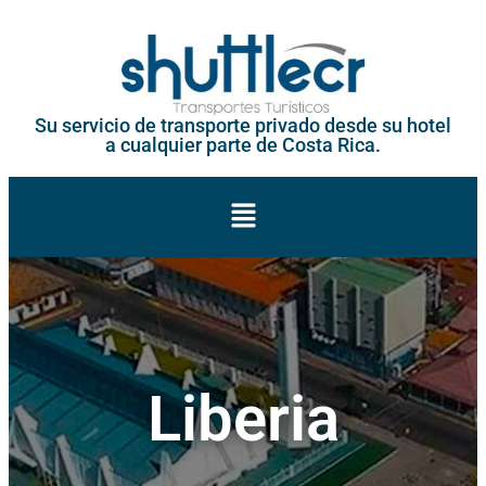
Su servicio de transporte privado desde su hotel
a cualquier parte de Costa Rica.
Liberia