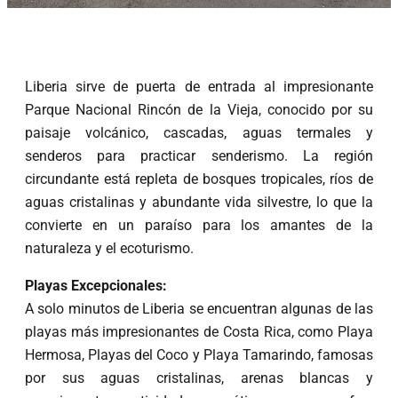
Liberia sirve de puerta de entrada al impresionante
Parque Nacional Rincón de la Vieja, conocido por su
paisaje volcánico, cascadas, aguas termales y
senderos para practicar senderismo. La región
circundante está repleta de bosques tropicales, ríos de
aguas cristalinas y abundante vida silvestre, lo que la
convierte en un paraíso para los amantes de la
naturaleza y el ecoturismo.
Playas Excepcionales:
A solo minutos de Liberia se encuentran algunas de las
playas más impresionantes de Costa Rica, como Playa
Hermosa, Playas del Coco y Playa Tamarindo, famosas
por sus aguas cristalinas, arenas blancas y