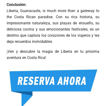
Conclusión:
Liberia, Guanacaste, is much more than a gateway to
the Costa Rican paradise. Con su rica historia, su
impresionante naturaleza, sus playas de ensueño, su
deliciosa cocina y sus emocionantes festivales, es un
destino que captura los corazones de los viajeros y les
deja recuerdos inolvidables.
¡Ven y descubre la magia de Liberia en tu próxima
aventura en Costa Rica!