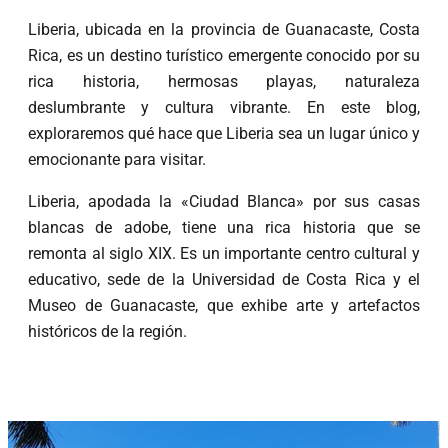
Liberia, ubicada en la provincia de Guanacaste, Costa
Rica, es un destino turístico emergente conocido por su
rica historia, hermosas playas, naturaleza
deslumbrante y cultura vibrante. En este blog,
exploraremos qué hace que Liberia sea un lugar único y
emocionante para visitar.
Liberia, apodada la «Ciudad Blanca» por sus casas
blancas de adobe, tiene una rica historia que se
remonta al siglo XIX. Es un importante centro cultural y
educativo, sede de la Universidad de Costa Rica y el
Museo de Guanacaste, que exhibe arte y artefactos
históricos de la región.