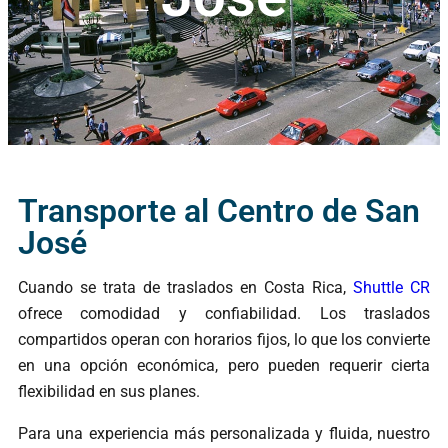
Transporte al Centro de San
José
Cuando se trata de traslados en Costa Rica,
Shuttle CR
ofrece comodidad y confiabilidad. Los traslados
compartidos operan con horarios fijos, lo que los convierte
en una opción económica, pero pueden requerir cierta
flexibilidad en sus planes.
Para una experiencia más personalizada y fluida, nuestro