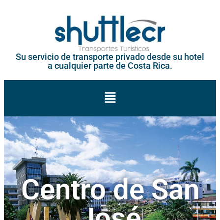
Su servicio de transporte privado desde su hotel
a cualquier parte de Costa Rica.
Centro de San
José