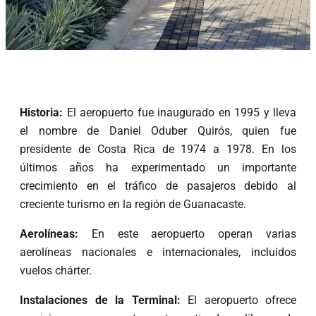
Historia:
El aeropuerto fue inaugurado en 1995 y lleva
el nombre de Daniel Oduber Quirós, quien fue
presidente de Costa Rica de 1974 a 1978. En los
últimos años ha experimentado un importante
crecimiento en el tráfico de pasajeros debido al
creciente turismo en la región de Guanacaste.
Aerolíneas:
En este aeropuerto operan varias
aerolíneas nacionales e internacionales, incluidos
vuelos chárter.
Instalaciones de la Terminal:
El aeropuerto ofrece