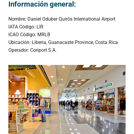
Información general:
Nombre: Daniel Oduber Quirós International Airport
IATA Código: LIR
ICAO Código: MRLB
Ubicación: Liberia, Guanacaste Province, Costa Rica.
Operador: Coriport S.A.