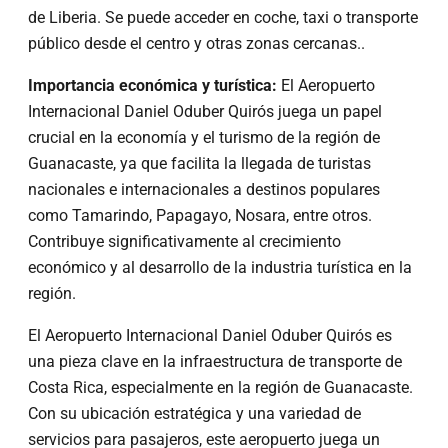
de Liberia. Se puede acceder en coche, taxi o transporte
público desde el centro y otras zonas cercanas..
Importancia económica y turística:
El Aeropuerto
Internacional Daniel Oduber Quirós juega un papel
crucial en la economía y el turismo de la región de
Guanacaste, ya que facilita la llegada de turistas
nacionales e internacionales a destinos populares
como Tamarindo, Papagayo, Nosara, entre otros.
Contribuye significativamente al crecimiento
económico y al desarrollo de la industria turística en la
región.
El Aeropuerto Internacional Daniel Oduber Quirós es
una pieza clave en la infraestructura de transporte de
Costa Rica, especialmente en la región de Guanacaste.
Con su ubicación estratégica y una variedad de
servicios para pasajeros, este aeropuerto juega un