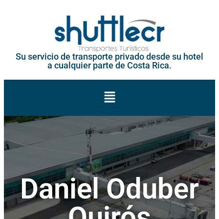
Su servicio de transporte privado desde su hotel
a cualquier parte de Costa Rica.
Daniel Oduber
Quirós