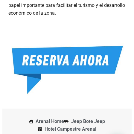
papel importante para facilitar el turismo y el desarrollo
económico de la zona.
Arenal Home
Jeep Bote Jeep
Hotel Campestre Arenal