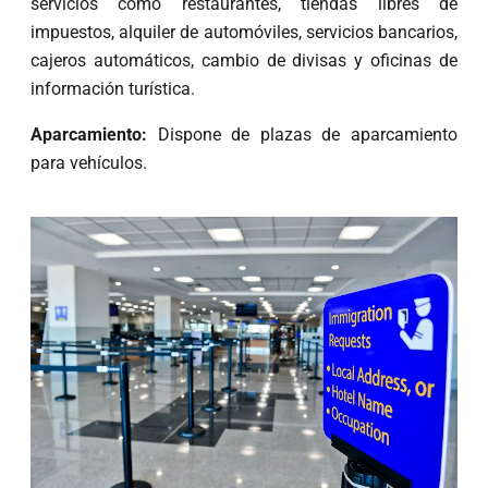
servicios como restaurantes, tiendas libres de
impuestos, alquiler de automóviles, servicios bancarios,
cajeros automáticos, cambio de divisas y oficinas de
información turística.
Aparcamiento:
Dispone de plazas de aparcamiento
para vehículos.