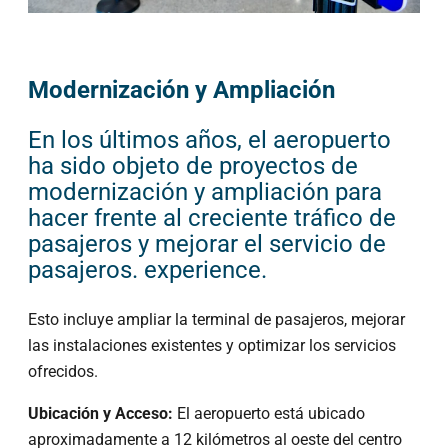
Modernización y Ampliación
En los últimos años, el aeropuerto
ha sido objeto de proyectos de
modernización y ampliación para
hacer frente al creciente tráfico de
pasajeros y mejorar el servicio de
pasajeros. experience.
Esto incluye ampliar la terminal de pasajeros, mejorar
las instalaciones existentes y optimizar los servicios
ofrecidos.
Ubicación y Acceso:
El aeropuerto está ubicado
aproximadamente a 12 kilómetros al oeste del centro