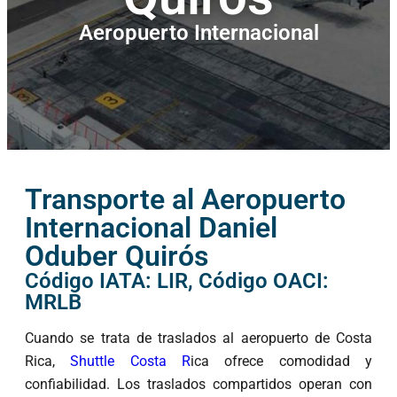
Aeropuerto Internacional
Transporte al Aeropuerto
Internacional Daniel
Oduber Quirós
Código IATA: LIR, Código OACI:
MRLB
Cuando se trata de traslados al aeropuerto de Costa
Rica,
Shuttle Costa R
ica ofrece comodidad y
confiabilidad. Los traslados compartidos operan con