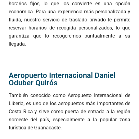
horarios fijos, lo que los convierte en una opción
económica. Para una experiencia más personalizada y
fluida, nuestro servicio de traslado privado le permite
reservar horarios de recogida personalizados, lo que
garantiza que lo recogeremos puntualmente a su
llegada.
Aeropuerto Internacional Daniel
Oduber Quirós
También conocido como Aeropuerto Internacional de
Liberia, es uno de los aeropuertos más importantes de
Costa Rica y sirve como puerta de entrada a la región
noroeste del país, especialmente a la popular zona
turística de Guanacaste.